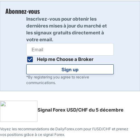
Abonnez-vous
Inscrivez-vous pour obtenir les
dernières mises à jour du marché et
les signaux gratuits directement à
votre email.
Help me Choose a Broker
Sign up
*By registering you agree to receive
communications.
Signal Forex USD/CHF du 5 décembre
Voyez les recommandations de DailyForex.com pour l’USD/CHF et prenez
vos positions grâce à ce signal Forex.