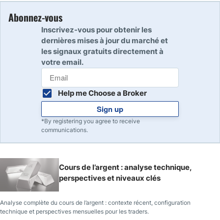
Abonnez-vous
Inscrivez-vous pour obtenir les
dernières mises à jour du marché et
les signaux gratuits directement à
votre email.
Help me Choose a Broker
Sign up
*By registering you agree to receive
communications.
Cours de l’argent : analyse technique,
perspectives et niveaux clés
Analyse complète du cours de l’argent : contexte récent, configuration
technique et perspectives mensuelles pour les traders.