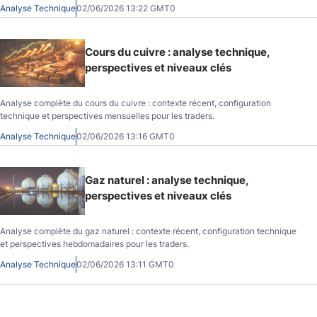
Analyse Technique
02/06/2026 13:22 GMT0
Cours du cuivre : analyse technique,
perspectives et niveaux clés
Analyse complète du cours du cuivre : contexte récent, configuration
technique et perspectives mensuelles pour les traders.
Analyse Technique
02/06/2026 13:16 GMT0
Gaz naturel : analyse technique,
perspectives et niveaux clés
Analyse complète du gaz naturel : contexte récent, configuration technique
et perspectives hebdomadaires pour les traders.
Analyse Technique
02/06/2026 13:11 GMT0