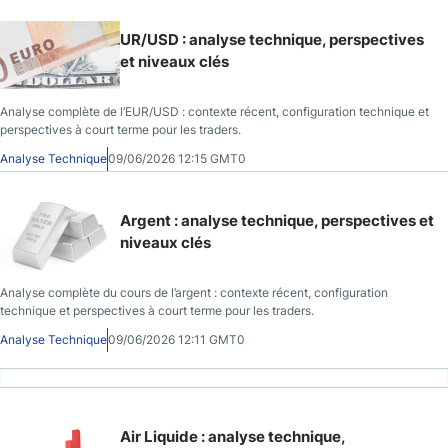
UR/USD : analyse technique, perspectives
et niveaux clés
Analyse complète de l’EUR/USD : contexte récent, configuration technique et
perspectives à court terme pour les traders.
Analyse Technique
09/06/2026 12:15 GMT0
Argent : analyse technique, perspectives et
niveaux clés
Analyse complète du cours de l’argent : contexte récent, configuration
technique et perspectives à court terme pour les traders.
Analyse Technique
09/06/2026 12:11 GMT0
Air Liquide : analyse technique,