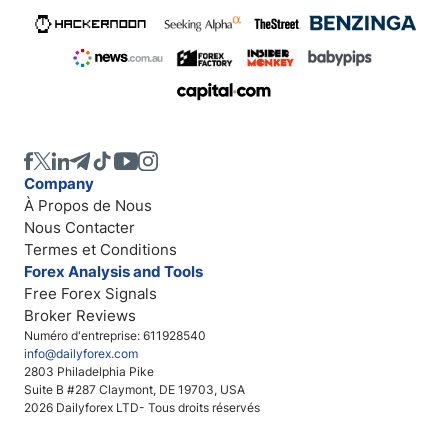
Company
À Propos de Nous
Nous Contacter
Termes et Conditions
Forex Analysis and Tools
Free Forex Signals
Broker Reviews
Numéro d'entreprise: 611928540
info@dailyforex.com
2803 Philadelphia Pike
Suite B #287 Claymont, DE 19703, USA
2026 Dailyforex LTD- Tous droits réservés