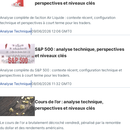
perspectives et niveaux clés
Analyse complète de l’action Air Liquide : contexte récent, configuration
technique et perspectives à court terme pour les traders.
Analyse Technique
09/06/2026 12:06 GMT0
S&P 500 : analyse technique, perspectives
et niveaux clés
Analyse complète du S&P 500 : contexte récent, configuration technique et
perspectives à court terme pour les traders.
Analyse Technique
08/06/2026 11:32 GMT0
Cours de l’or : analyse technique,
perspectives et niveaux clés
Le cours de l'or a brutalement décroché vendredi, pénalisé par la remontée
du dollar et des rendements américains.