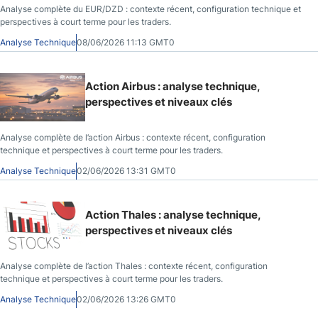
Analyse complète du EUR/DZD : contexte récent, configuration technique et
perspectives à court terme pour les traders.
Analyse Technique
08/06/2026 11:13 GMT0
Action Airbus : analyse technique,
perspectives et niveaux clés
Analyse complète de l’action Airbus : contexte récent, configuration
technique et perspectives à court terme pour les traders.
Analyse Technique
02/06/2026 13:31 GMT0
Action Thales : analyse technique,
perspectives et niveaux clés
Analyse complète de l’action Thales : contexte récent, configuration
technique et perspectives à court terme pour les traders.
Analyse Technique
02/06/2026 13:26 GMT0