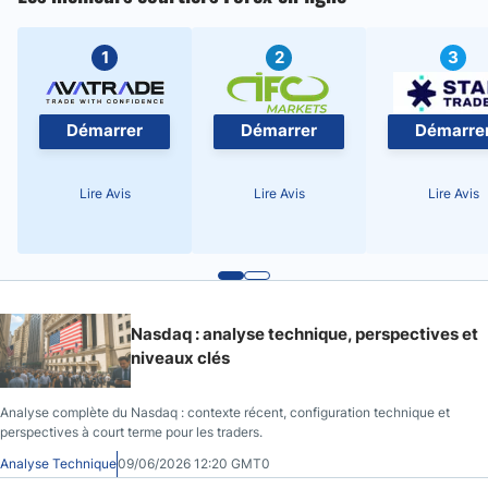
1
2
3
Démarrer
Démarrer
Démarre
Lire Avis
Lire Avis
Lire Avis
Nasdaq : analyse technique, perspectives et
niveaux clés
Analyse complète du Nasdaq : contexte récent, configuration technique et
perspectives à court terme pour les traders.
Analyse Technique
09/06/2026 12:20 GMT0