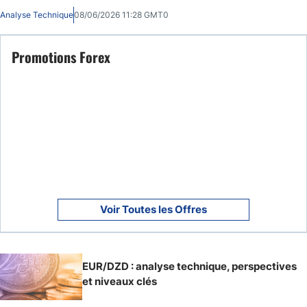
Analyse Technique
08/06/2026 11:28 GMT0
Promotions Forex
Voir Toutes les Offres
EUR/DZD : analyse technique, perspectives
et niveaux clés