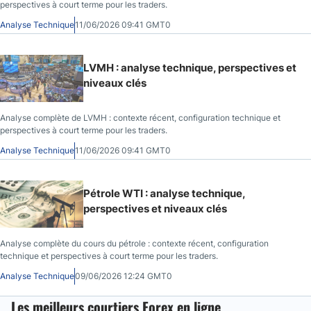
perspectives à court terme pour les traders.
Analyse Technique
11/06/2026 09:41 GMT0
LVMH : analyse technique, perspectives et
niveaux clés
Analyse complète de LVMH : contexte récent, configuration technique et
perspectives à court terme pour les traders.
Analyse Technique
11/06/2026 09:41 GMT0
Pétrole WTI : analyse technique,
perspectives et niveaux clés
Analyse complète du cours du pétrole : contexte récent, configuration
technique et perspectives à court terme pour les traders.
Analyse Technique
09/06/2026 12:24 GMT0
Les meilleurs courtiers Forex en ligne