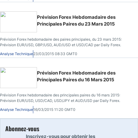
Prévision Forex Hebdomadaire des
Principales Paires du 23 Mars 2015
Prévision Forex hebdomadaire des paires principales, du 23 mars 2015:
Prévision EUR/USD, GBP/USD, AUD/USD et USD/CAD par Daily Forex.
Analyse Technique
23/03/2015 08:33 GMT0
Prévision Forex Hebdomadaire des
Principales Paires du 16 Mars 2015
Prévision Forex hebdomadaire des principales paires du 16 mars 2015:
Prévision EUR/USD, USD/CAD, USD/JPY et AUD/USD par Daily Forex.
Analyse Technique
16/03/2015 11:20 GMT0
Abonnez-vous
Inscrivez-vous pour obtenir les