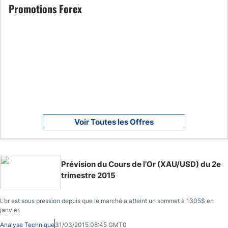
Promotions Forex
Voir Toutes les Offres
Prévision du Cours de l’Or (XAU/USD) du 2e
trimestre 2015
L’or est sous pression depuis que le marché a atteint un sommet à 1305$ en
janvier.
Analyse Technique
31/03/2015 08:45 GMT0