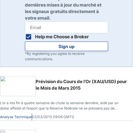
dernières mises à jour du marché et
les signaux gratuits directement à
votre email.
Help me Choose a Broker
Sign up
*By registering you agree to receive
communications.
Prévision du Cours de l’Or (XAU/USD) pour
le Mois de Mars 2015
L’or a mis fin à quatre semaine de chute la semaine dernière, aidé par un
dollar affaibli et l’espoir que la Réserve fédérale ne se pressera pas de
normaliser sa politique monétaire.
Analyse Technique
02/03/2015 09:06 GMT0