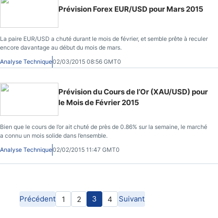
Prévision Forex EUR/USD pour Mars 2015
La paire EUR/USD a chuté durant le mois de février, et semble prête à reculer
encore davantage au début du mois de mars.
Analyse Technique
02/03/2015 08:56 GMT0
Prévision du Cours de l’Or (XAU/USD) pour
le Mois de Février 2015
Bien que le cours de l’or ait chuté de près de 0.86% sur la semaine, le marché
a connu un mois solide dans l’ensemble.
Analyse Technique
02/02/2015 11:47 GMT0
Précédent
3
Suivant
1
2
4