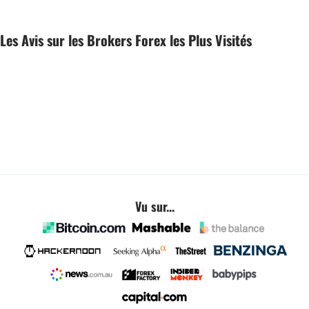
Les Avis sur les Brokers Forex les Plus Visités
Vu sur...