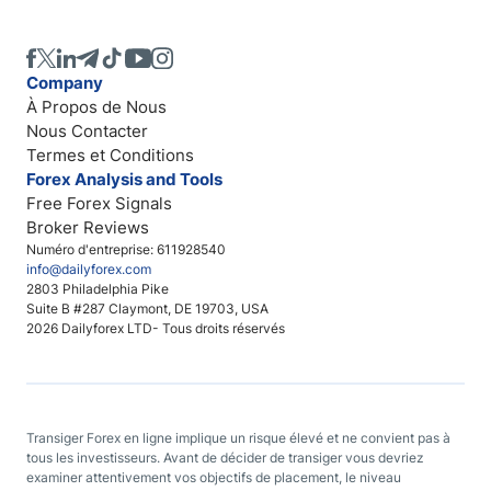
Company
À Propos de Nous
Nous Contacter
Termes et Conditions
Forex Analysis and Tools
Free Forex Signals
Broker Reviews
Numéro d'entreprise: 611928540
info@dailyforex.com
2803 Philadelphia Pike
Suite B #287 Claymont, DE 19703, USA
2026 Dailyforex LTD- Tous droits réservés
Transiger Forex en ligne implique un risque élevé et ne convient pas à
tous les investisseurs. Avant de décider de transiger vous devriez
examiner attentivement vos objectifs de placement, le niveau