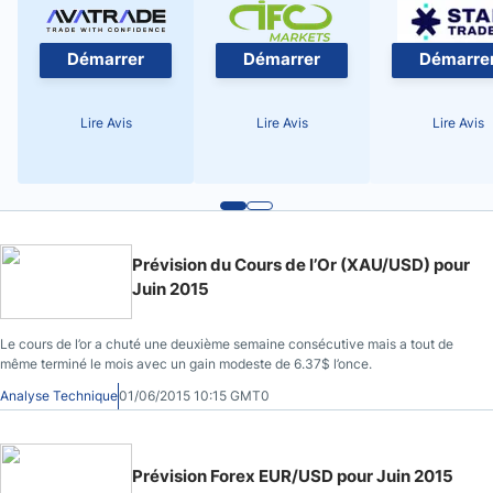
Démarrer
Démarrer
Démarre
Lire Avis
Lire Avis
Lire Avis
Prévision du Cours de l’Or (XAU/USD) pour
Juin 2015
Le cours de l’or a chuté une deuxième semaine consécutive mais a tout de
même terminé le mois avec un gain modeste de 6.37$ l’once.
Analyse Technique
01/06/2015 10:15 GMT0
Prévision Forex EUR/USD pour Juin 2015