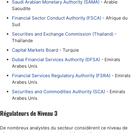
Saudi Arabian Monetary Authority (SAMA)
- Arabie
Saoudite
Financial Sector Conduct Authority (FSCA)
- Afrique du
Sud
Securities and Exchange Commission (Thailand)
-
Thaïlande
Capital Markets Board
- Turquie
Dubai Financial Services Authority (DFSA)
- Emirats
Arabes Unis
Financial Services Regulatory Authority (FSRA)
- Emirats
Arabes Unis
Securities and Commodities Authority (SCA)
- Emirats
Arabes Unis
Régulateurs de Niveau 3
De nombreux analystes du secteur considèrent ce niveau de