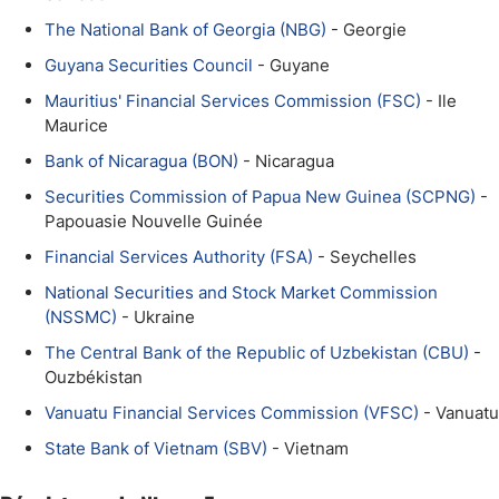
The National Bank of Georgia (NBG)
- Georgie
Guyana Securities Council
- Guyane
Mauritius' Financial Services Commission (FSC)
- Ile
Maurice
Bank of Nicaragua (BON)
- Nicaragua
Securities Commission of Papua New Guinea (SCPNG)
-
Papouasie Nouvelle Guinée
Financial Services Authority (FSA)
- Seychelles
National Securities and Stock Market Commission
(NSSMC)
- Ukraine
The Central Bank of the Republic of Uzbekistan (CBU)
-
Ouzbékistan
Vanuatu Financial Services Commission (VFSC)
- Vanuatu
State Bank of Vietnam (SBV)
- Vietnam