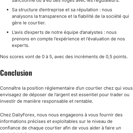
sanctionné ou a eu des litiges avec les régulateurs.
Sa structure d’entreprise et sa réputation : nous
analysons la transparence et la fiabilité de la société qui
gère le courtier.
L’avis d’experts de notre équipe d’analystes : nous
prenons en compte l’expérience et l’évaluation de nos
experts.
Nos scores vont de 0 à 5, avec des incréments de 0,5 points.
Conclusion
Connaître la position réglementaire d’un courtier chez qui vous
envisagez de déposer de l’argent est essentiel pour trader ou
investir de manière responsable et rentable.
Chez DailyForex, nous nous engageons à vous fournir des
informations précises et exploitables sur le niveau de
confiance de chaque courtier afin de vous aider à faire un