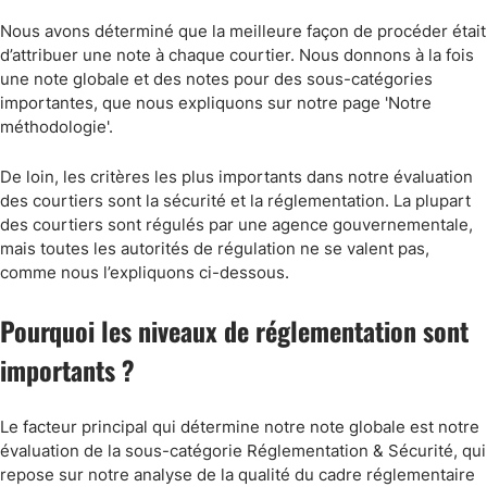
Nous avons déterminé que la meilleure façon de procéder était
d’attribuer une note à chaque courtier. Nous donnons à la fois
une note globale et des notes pour des sous-catégories
importantes, que nous expliquons sur notre page 'Notre
méthodologie'.
De loin, les critères les plus importants dans notre évaluation
des courtiers sont la sécurité et la réglementation. La plupart
des courtiers sont régulés par une agence gouvernementale,
mais toutes les autorités de régulation ne se valent pas,
comme nous l’expliquons ci-dessous.
Pourquoi les niveaux de réglementation sont
importants ?
Le facteur principal qui détermine notre note globale est notre
évaluation de la sous-catégorie Réglementation & Sécurité, qui
repose sur notre analyse de la qualité du cadre réglementaire