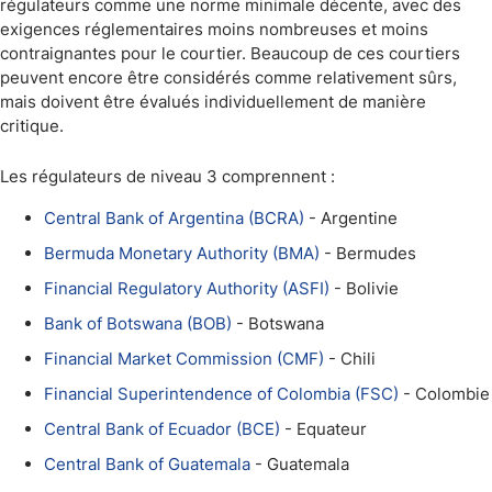
régulateurs comme une norme minimale décente, avec des
exigences réglementaires moins nombreuses et moins
contraignantes pour le courtier. Beaucoup de ces courtiers
peuvent encore être considérés comme relativement sûrs,
mais doivent être évalués individuellement de manière
critique.
Les régulateurs de niveau 3 comprennent :
Central Bank of Argentina (BCRA)
- Argentine
Bermuda Monetary Authority (BMA)
- Bermudes
Financial Regulatory Authority (ASFI)
- Bolivie
Bank of Botswana (BOB)
- Botswana
Financial Market Commission (CMF)
- Chili
Financial Superintendence of Colombia (FSC)
- Colombie
Central Bank of Ecuador (BCE)
- Equateur
Central Bank of Guatemala
- Guatemala