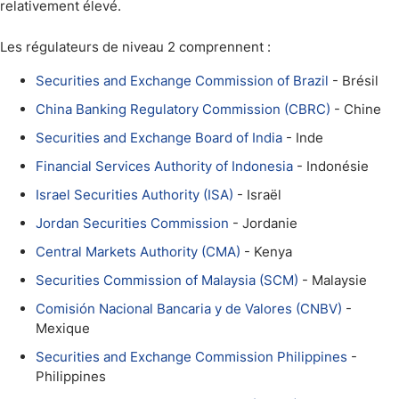
relativement élevé.
Les régulateurs de niveau 2 comprennent :
Securities and Exchange Commission of Brazil
- Brésil
China Banking Regulatory Commission (CBRC)
- Chine
Securities and Exchange Board of India
- Inde
Financial Services Authority of Indonesia
- Indonésie
Israel Securities Authority (ISA)
- Israël
Jordan Securities Commission
- Jordanie
Central Markets Authority (CMA)
- Kenya
Securities Commission of Malaysia (SCM)
- Malaysie
Comisión Nacional Bancaria y de Valores (CNBV)
-
Mexique
Securities and Exchange Commission Philippines
-
Philippines