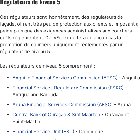
Régulateurs de Niveau 5
Ces régulateurs sont, honnêtement, des régulateurs de
façade, offrant très peu de protection aux clients et imposant à
peine plus que des exigences administratives aux courtiers
qu'ils réglementent. DailyForex ne fera en aucun cas la
promotion de courtiers uniquement réglementés par un
régulateur de niveau 5.
Les régulateurs de niveau 5 comprennent :
Anguilla Financial Services Commission (AFSC)
- Anguilla
Financial Services Regulatory Commission (FSRC)
-
Antigua and Barbuda
Aruba Financial Services Commission (AFSC)
- Aruba
Central Bank of Curaçao & Sint Maarten
- Curaçao et
Saint-Martin
Financial Service Unit (FSU)
- Dominique