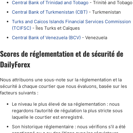
Central Bank of Trinidad and Tobago
- Trinité and Tobago
Central Bank of Turkmenistan (CBT)
- Turkmenistan
Turks and Caicos Islands Financial Services Commission
(TCIFSC)
- Îles Turks et Caïques
Central Bank of Venezuela (BCV)
- Venezuela
Scores de réglementation et de sécurité de
DailyForex
Nous attribuons une sous-note sur la réglementation et la
sécurité à chaque courtier que nous évaluons, basée sur les
facteurs suivants :
Le niveau le plus élevé de sa réglementation : nous
regardons l’autorité de régulation la plus stricte sous
laquelle le courtier est enregistré.
Son historique réglementaire : nous vérifions s'il a été