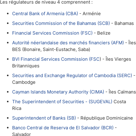
Les régulateurs de niveau 4 comprennent :
Central Bank of Armenia (CBA)
- Arménie
Securities Commission of the Bahamas (SCB)
- Bahamas
Financial Services Commission (FSC)
- Belize
Autorité néerlandaise des marchés financiers (AFM)
- Îles
BES (Bonaire, Saint-Eustache, Saba)
BVI Financial Services Commission (FSC
) - Îles Vierges
Britanniques
Securities and Exchange Regulator of Cambodia (SERC)
-
Cambodge
Cayman Islands Monetary Authority (CIMA)
- Îles Caïmans
The Superintendent of Securities - (SUGEVAL)
Costa
Rica
Superintendent of Banks (SB)
- République Dominicaine
Banco Central de Reserva de El Salvador (BCR)
-
Salvador