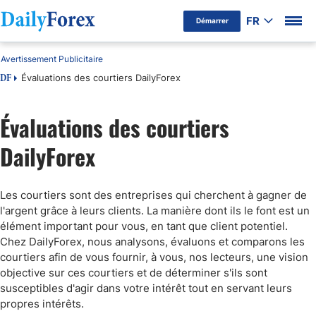
FR
Démarrer
Avertissement Publicitaire
Évaluations des courtiers DailyForex
DF
Évaluations des courtiers
DailyForex
Les courtiers sont des entreprises qui cherchent à gagner de
l'argent grâce à leurs clients. La manière dont ils le font est un
élément important pour vous, en tant que client potentiel.
Chez DailyForex, nous analysons, évaluons et comparons les
courtiers afin de vous fournir, à vous, nos lecteurs, une vision
objective sur ces courtiers et de déterminer s'ils sont
susceptibles d'agir dans votre intérêt tout en servant leurs
propres intérêts.