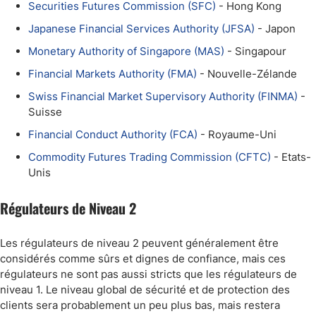
Securities Futures Commission (SFC)
- Hong Kong
Japanese Financial Services Authority (JFSA)
- Japon
Monetary Authority of Singapore (MAS)
- Singapour
Financial Markets Authority (FMA)
- Nouvelle-Zélande
Swiss Financial Market Supervisory Authority (FINMA)
-
Suisse
Financial Conduct Authority (FCA)
- Royaume-Uni
Commodity Futures Trading Commission (CFTC)
- Etats-
Unis
Régulateurs de Niveau 2
Les régulateurs de niveau 2 peuvent généralement être
considérés comme sûrs et dignes de confiance, mais ces
régulateurs ne sont pas aussi stricts que les régulateurs de
niveau 1. Le niveau global de sécurité et de protection des
clients sera probablement un peu plus bas, mais restera