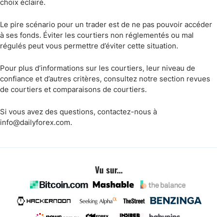
choix éclairé.
Le pire scénario pour un trader est de ne pas pouvoir accéder
à ses fonds. Éviter les courtiers non réglementés ou mal
régulés peut vous permettre d’éviter cette situation.
Pour plus d’informations sur les courtiers, leur niveau de
confiance et d’autres critères, consultez notre section revues
de courtiers et comparaisons de courtiers.
Si vous avez des questions, contactez-nous à
info@dailyforex.com.
Vu sur...