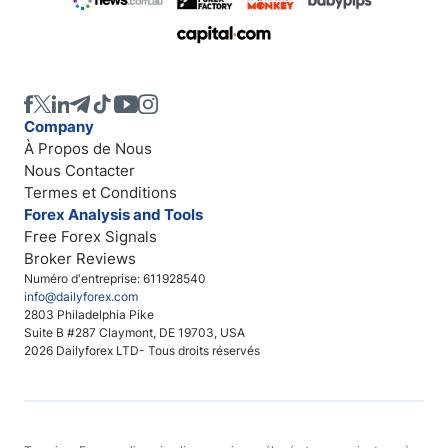
Company
À Propos de Nous
Nous Contacter
Termes et Conditions
Forex Analysis and Tools
Free Forex Signals
Broker Reviews
Numéro d'entreprise: 611928540
info@dailyforex.com
2803 Philadelphia Pike
Suite B #287 Claymont, DE 19703, USA
2026 Dailyforex LTD- Tous droits réservés