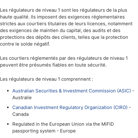
Les régulateurs de niveau 1 sont les régulateurs de la plus
haute qualité. Ils imposent des exigences réglementaires
strictes aux courtiers titulaires de leurs licences, notamment
des exigences de maintien du capital, des audits et des
protections des dépôts des clients, telles que la protection
contre le solde négatif.
Les courtiers réglementés par des régulateurs de niveau 1
peuvent être présumés fiables en toute sécurité.
Les régulateurs de niveau 1 comprennent :
Australian Securities & Investment Commission (ASIC)
-
Australie
Canadian Investment Regulatory Organization (CIRO)
-
Canada
Regulated in the European Union via the MiFID
passporting system - Europe