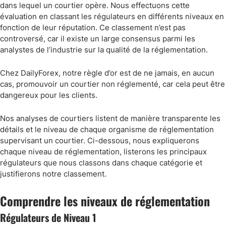
dans lequel un courtier opère. Nous effectuons cette
évaluation en classant les régulateurs en différents niveaux en
fonction de leur réputation. Ce classement n’est pas
controversé, car il existe un large consensus parmi les
analystes de l’industrie sur la qualité de la réglementation.
Chez DailyForex, notre règle d’or est de ne jamais, en aucun
cas, promouvoir un courtier non réglementé, car cela peut être
dangereux pour les clients.
Nos analyses de courtiers listent de manière transparente les
détails et le niveau de chaque organisme de réglementation
supervisant un courtier. Ci-dessous, nous expliquerons
chaque niveau de réglementation, listerons les principaux
régulateurs que nous classons dans chaque catégorie et
justifierons notre classement.
Comprendre les niveaux de réglementation
Régulateurs de Niveau 1