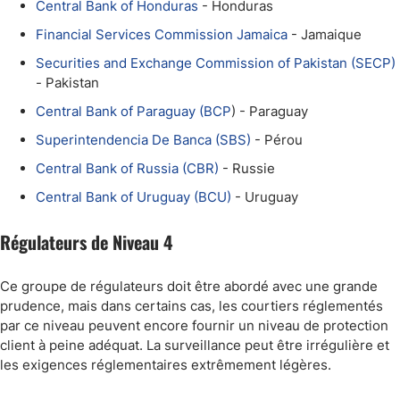
Central Bank of Honduras
- Honduras
Financial Services Commission Jamaica
- Jamaique
Securities and Exchange Commission of Pakistan (SECP)
- Pakistan
Central Bank of Paraguay (BCP
) - Paraguay
Superintendencia De Banca (SBS)
- Pérou
Central Bank of Russia (CBR)
- Russie
Central Bank of Uruguay (BCU)
- Uruguay
Régulateurs de Niveau 4
Ce groupe de régulateurs doit être abordé avec une grande
prudence, mais dans certains cas, les courtiers réglementés
par ce niveau peuvent encore fournir un niveau de protection
client à peine adéquat. La surveillance peut être irrégulière et
les exigences réglementaires extrêmement légères.